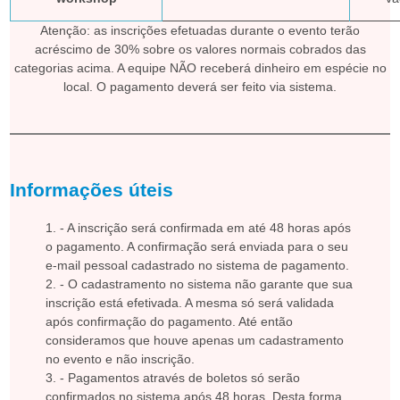
Atenção: as inscrições efetuadas durante o evento terão
acréscimo de 30% sobre os valores normais cobrados das
categorias acima. A equipe NÃO receberá dinheiro em espécie no
local. O pagamento deverá ser feito via sistema.
Informações úteis
- A inscrição será confirmada em até 48 horas após
o pagamento. A confirmação será enviada para o seu
e-mail pessoal cadastrado no sistema de pagamento.
- O cadastramento no sistema não garante que sua
inscrição está efetivada. A mesma só será validada
após confirmação do pagamento. Até então
consideramos que houve apenas um cadastramento
no evento e não inscrição.
- Pagamentos através de boletos só serão
confirmados no sistema após 48 horas. Desta forma,