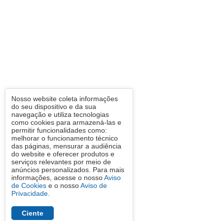
Nosso website coleta informações
do seu dispositivo e da sua
navegação e utiliza tecnologias
como cookies para armazená-las e
permitir funcionalidades como:
melhorar o funcionamento técnico
das páginas, mensurar a audiência
do website e oferecer produtos e
serviços relevantes por meio de
anúncios personalizados. Para mais
informações, acesse o nosso
Aviso
de Cookies
e o nosso
Aviso de
Privacidade
.
Ciente