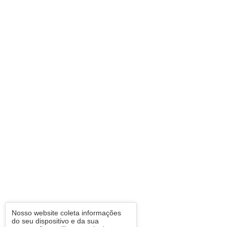
Nosso website coleta informações
do seu dispositivo e da sua