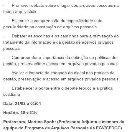
· Promover debate sobre o lugar dos arquivos pessoais na
teoria arquivística
· Estimular a compreensão da especificidade e da
peculiaridade na construção de arquivos pessoais
· Debater as escolhas e os caminhos para a otimização do
tratamento da informação e da gestão de acervos privados
pessoais
· Compreender a importância da definição de políticas de
gestão, preservação e acesso em arquivos privados pessoais
· Avaliar o impacto da chegada do digital nas práticas de
gestão, preservação e acesso em arquivos privados pessoais
· Estabelecer a ponte entre o debate teórico e a prática
cotidiana
Data: 21/03 a 01/04
Horário: 18h-21h
Professora: Martina Spohr (Professora Adjunta e membro da
equipe do Programa de Arquivos Pessoais da FGV/CPDOC)