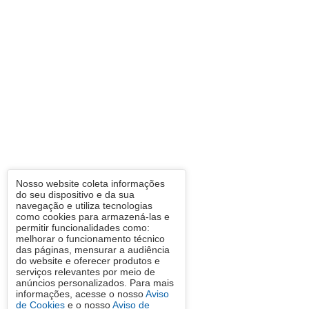
Nosso website coleta informações
do seu dispositivo e da sua
navegação e utiliza tecnologias
como cookies para armazená-las e
permitir funcionalidades como:
melhorar o funcionamento técnico
das páginas, mensurar a audiência
do website e oferecer produtos e
serviços relevantes por meio de
anúncios personalizados. Para mais
informações, acesse o nosso
Aviso
de Cookies
e o nosso
Aviso de